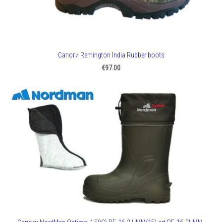
Сапоги Remington India Rubber boots
€97.00