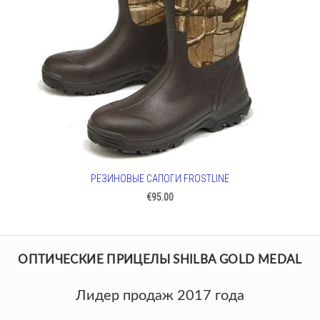
РЕЗИНОВЫЕ САПОГИ FROSTLINE
€95.00
ОПТИЧЕСКИЕ ПРИЦЕЛЫ SHILBA GOLD MEDAL
Лидер продаж 2017 года