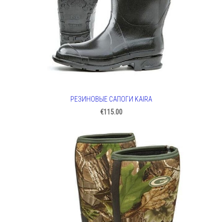
РЕЗИНОВЫЕ САПОГИ KAIRA
€115.00