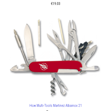
€19.03
Нож Multi-Tools Martinez Albainox 21