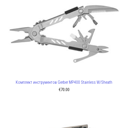
Комплект инструментов Gerber MP400 Stainless W/Sheath
€70.00