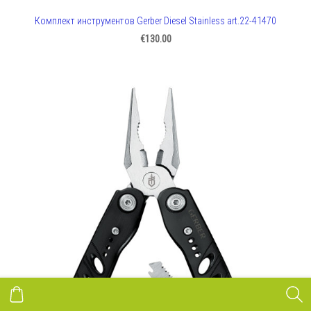
Комплект инструментов Gerber Diesel Stainless art.22-41470
€130.00