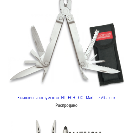
Комплект инструментов HI-TECH TOOL Martinez Albainox
Распродано