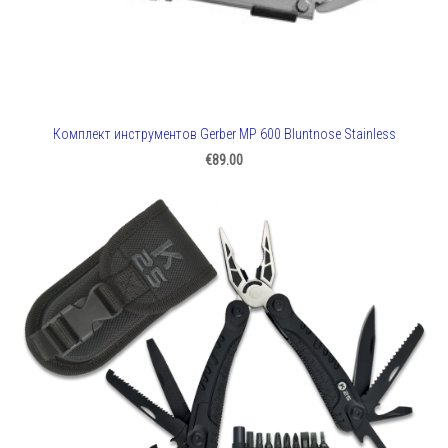
Комплект инструментов Gerber MP 600 Bluntnose Stainless
€89.00