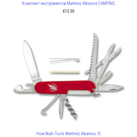
Комплект инструментов Martinez Albainox CAMPING
€13.30
Нож Multi-Tools Martinez Albainox 15