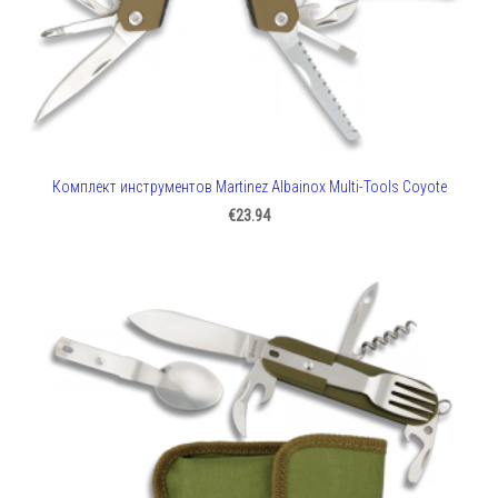
Комплект инструментов Martinez Albainox Multi-Tools Coyote
€23.94