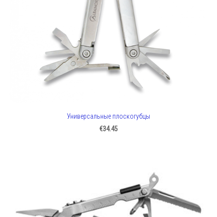
Универсальные плоскогубцы
€34.45