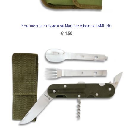
Комплект инструментов Martinez Albainox CAMPING
€11.50