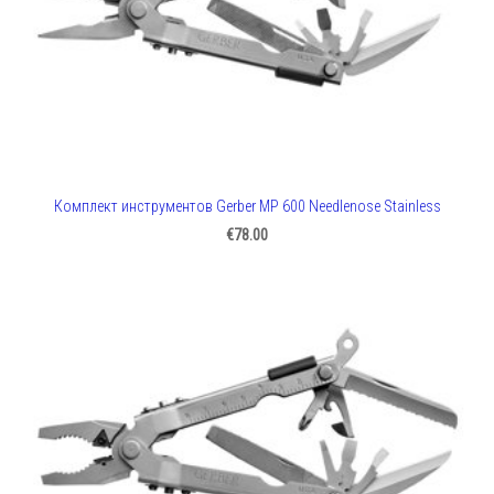
Комплект инструментов Gerber MP 600 Needlenose Stainless
€78.00