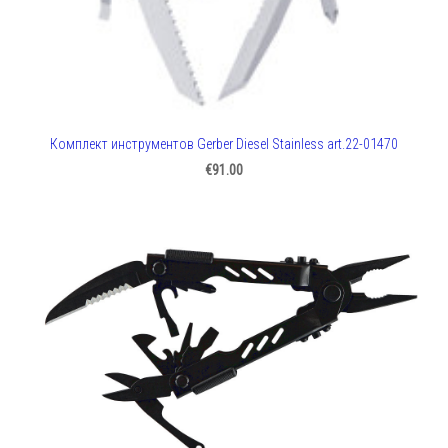
Комплект инструментов Gerber Diesel Stainless art.22-01470
€91.00