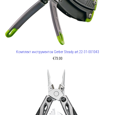
Комплект инструментов Gerber Steady art.22-31-001043
€73.00