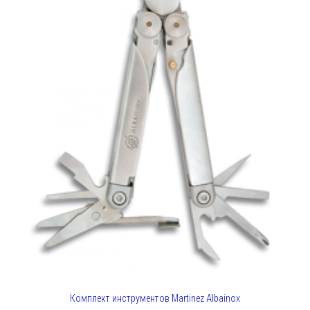
Комплект инструментов Martinez Albainox