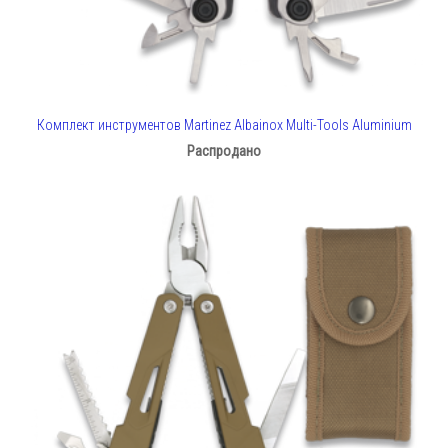
Комплект инструментов Martinez Albainox Multi-Tools Aluminium
Распродано