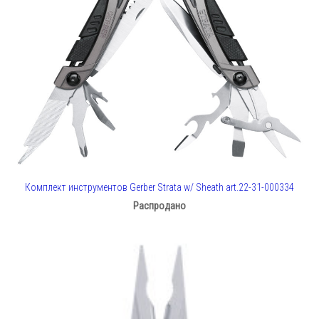
Комплект инструментов Gerber Strata w/ Sheath art.22-31-000334
Распродано