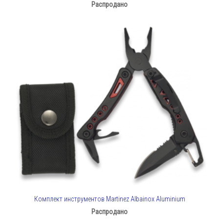
Распродано
Комплект инструментов Martinez Albainox Aluminium
Распродано