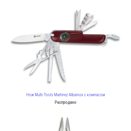
Нож Multi-Tools Martinez Albainox с компасом
Распродано