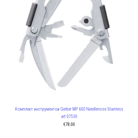
Комплект инструментов Gerber MP 600 Needlenose Stainless
art.07530
€78.00