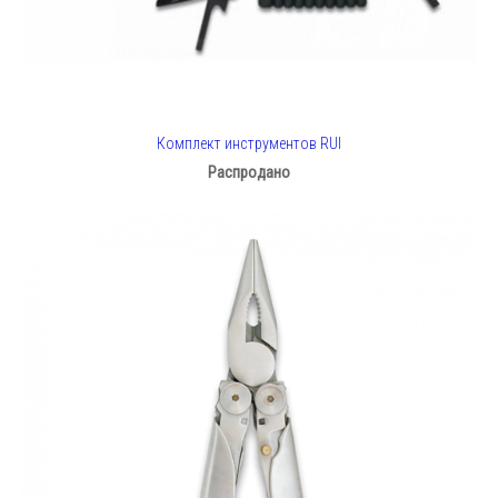
Комплект инструментов RUI
Распродано