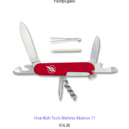
Распродано
Нож Multi-Tools Martinez Albainox 11
€16.30