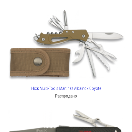
Нож Multi-Tools Martinez Albainox Coyote
Распродано