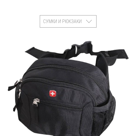
СУМКИ И РЮКЗАКИ