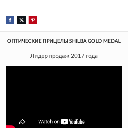
ОПТИЧЕСКИЕ ПРИЦЕЛЫ SHILBA GOLD MEDAL
Лидер продаж 2017 года