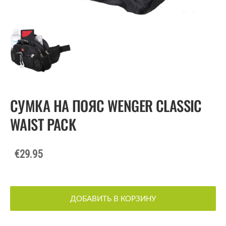
СУМКА НА ПОЯС WENGER CLASSIC
WAIST PACK
€29.95
ДОБАВИТЬ В КОРЗИНУ