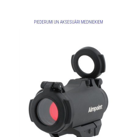
PIEDERUMI UN AKSESUĀRI MEDNIEKIEM