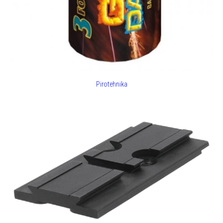
Pirotehnika