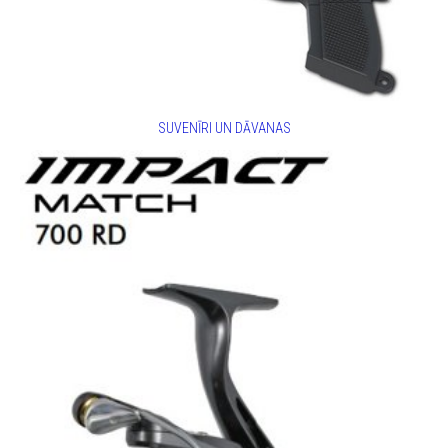
SUVENĪRI UN DĀVANAS