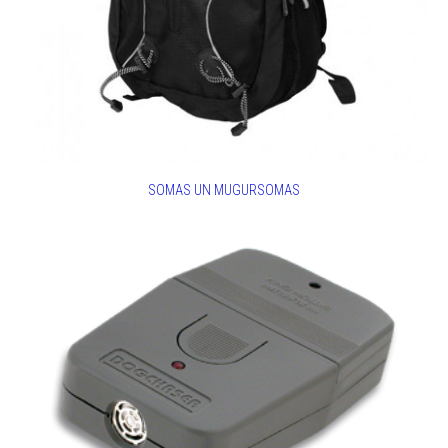
SOMAS UN MUGURSOMAS