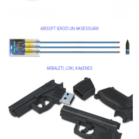
AIRSOFT IEROČI UN AKSESSUĀRI
ARBALETI, LOKI, KAĶENES