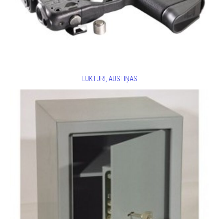
LUKTURI, AUSTIŅAS