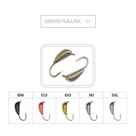
ЗИМНЯЯ РЫБАЛКА