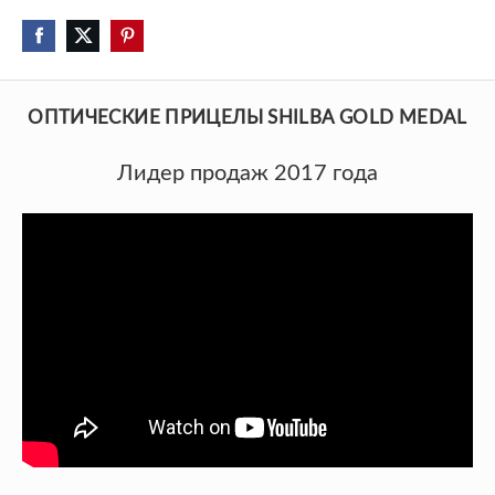
ОПТИЧЕСКИЕ ПРИЦЕЛЫ SHILBA GOLD MEDAL
Лидер продаж 2017 года