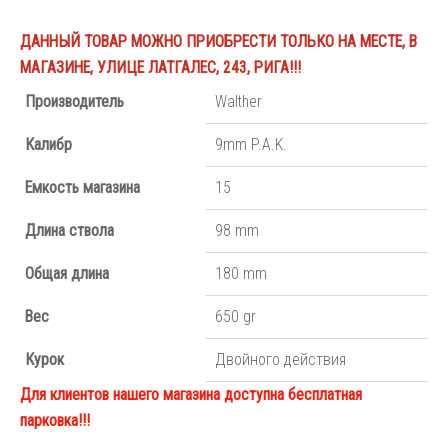
ДАННЫЙ ТОВАР МОЖНО ПРИОБРЕСТИ ТОЛЬКО НА МЕСТЕ, В
МАГАЗИНЕ, УЛИЦЕ ЛАТГАЛЕС, 243, РИГА!!!
Производитель
Walther
Калибр
9mm P.A.K.
Емкость магазина
15
Длина ствола
98 mm
Общая длина
180 mm
Вес
650 gr
Курок
Двойного действия
Для клиентов нашего магазина доступна бесплатная
парковка!!!