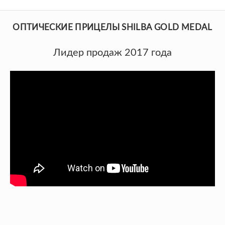
ОПТИЧЕСКИЕ ПРИЦЕЛЫ SHILBA GOLD MEDAL
Лидер продаж 2017 года