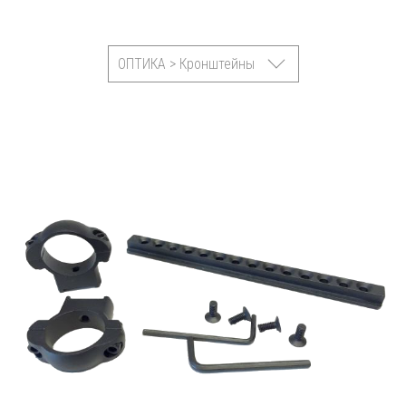
ОПТИКА > Кронштейны