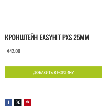
КРОНШТЕЙН EASYHIT PXS 25ММ
€42.00
ДОБАВИТЬ В КОРЗИНУ