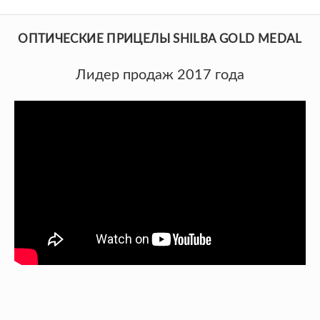
ОПТИЧЕСКИЕ ПРИЦЕЛЫ SHILBA GOLD MEDAL
Лидер продаж 2017 года