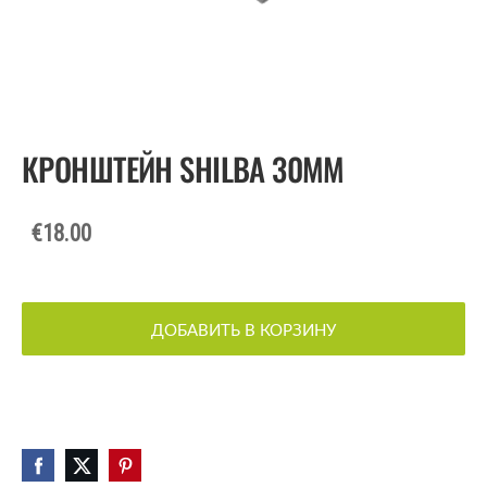
КРОНШТЕЙН SHILBA 30ММ
€18.00
ДОБАВИТЬ В КОРЗИНУ