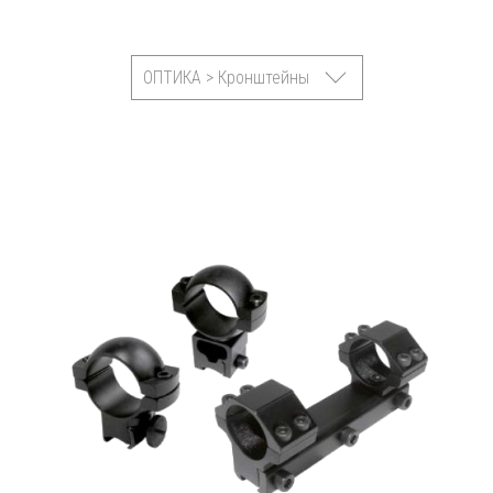
ОПТИКА > Кронштейны