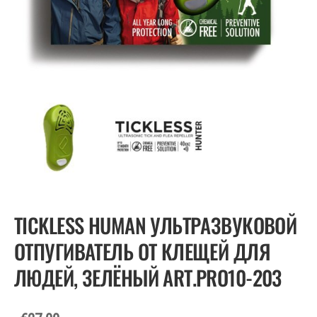
TICKLESS HUMAN УЛЬТРАЗВУКОВОЙ
ОТПУГИВАТЕЛЬ ОТ КЛЕЩЕЙ ДЛЯ
ЛЮДЕЙ, ЗЕЛЁНЫЙ ART.PRO10-203