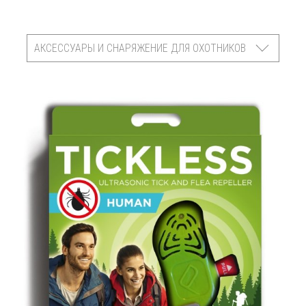
АКСЕССУАРЫ И СНАРЯЖЕНИЕ ДЛЯ ОХОТНИКОВ