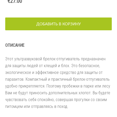
€27.00
ДОБАВИТЬ В КОРЗИНУ
ОПИСАНИЕ
Этот ультразвуковой брелок-отпугиватель предназначен
для защиты людей от клещей и блох. Это безопасное,
экологическое и эффективное средство для защиты от
паразитов. Компактный и практичный брелок-отпугиватель
удобно прикрепляется. Поэтому пробежки в парке или лесу
Вам не будут приносить дополнительных хлопот. Вы будете
чувствовать себя спокойно, совершая прогулки со своим
питомцем или отправляясь в поход.