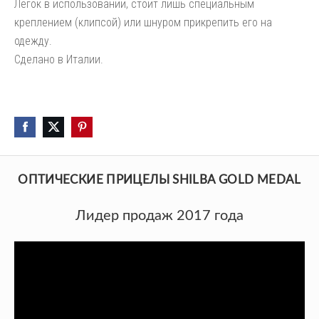
Легок в использовании, стоит лишь специальным
креплением (клипсой) или шнуром прикрепить его на
одежду.
Сделано в Италии.
ОПТИЧЕСКИЕ ПРИЦЕЛЫ SHILBA GOLD MEDAL
Лидер продаж 2017 года