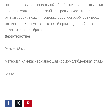
подвергающаяся специальной обработке при сверхвысоких
температурах. Швейцарский контроль качества — это
ручная сборка ножей, проверка работоспособности всех
элементов. В результате каждый произведенный нож
гарантирован от брака.
Характеристика
Размер:
85 мм
Материал клинка: нержавеющая хромомолибденовая сталь
Вес:
65 г