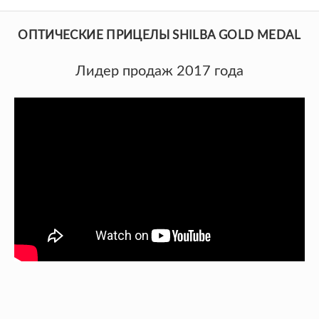
ОПТИЧЕСКИЕ ПРИЦЕЛЫ SHILBA GOLD MEDAL
Лидер продаж 2017 года