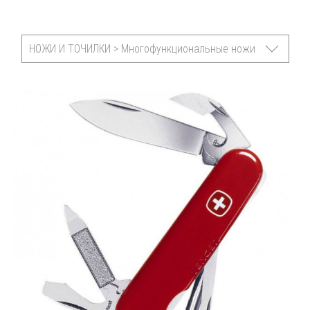
НОЖИ И ТОЧИЛКИ > Многофункциональные ножи