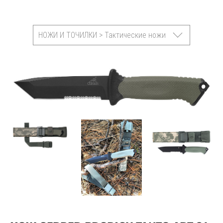
НОЖИ И ТОЧИЛКИ > Тактические ножи