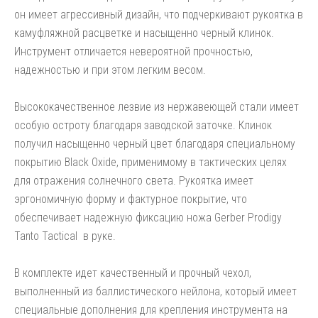
он имеет агрессивный дизайн, что подчеркивают рукоятка в
камуфляжной расцветке и насыщенно черный клинок.
Инструмент отличается невероятной прочностью,
надежностью и при этом легким весом.
Высококачественное лезвие из нержавеющей стали имеет
особую остроту благодаря заводской заточке. Клинок
получил насыщенно черный цвет благодаря специальному
покрытию Black Oxide, применимому в тактических целях
для отражения солнечного света. Рукоятка имеет
эргономичную форму и фактурное покрытие, что
обеспечивает надежную фиксацию ножа Gerber Prodigy
Tanto Tactical в руке.
В комплекте идет качественный и прочный чехол,
выполненный из баллистического нейлона, который имеет
специальные дополнения для крепления инструмента на