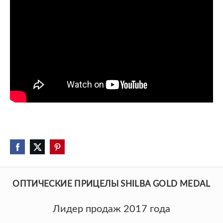
ОПТИЧЕСКИЕ ПРИЦЕЛЫ SHILBA GOLD MEDAL
Лидер продаж 2017 года