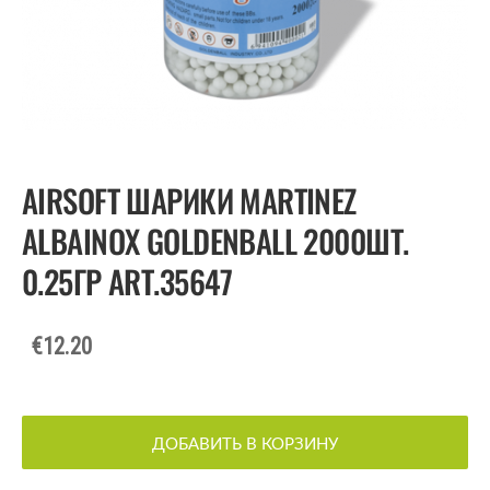
AIRSOFT ШАРИКИ MARTINEZ
ALBAINOX GOLDENBALL 2000ШТ.
0.25ГР ART.35647
€12.20
ДОБАВИТЬ В КОРЗИНУ