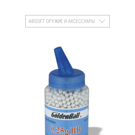
AIRSOFT ОРУЖИЕ И АКСЕССУАРЫ