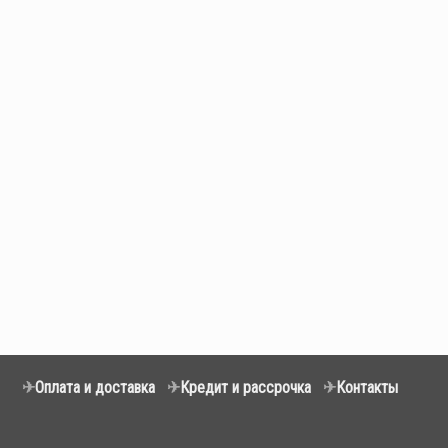
✈
Оплата и доставка
✈
Кредит и рассрочка
✈
Контакты