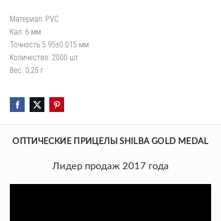
Материал: PVC
Кал: 6 мм
Точность:5.95±0.015 мм
Количество: 2000 шт
Вес: 0,25 г
ОПТИЧЕСКИЕ ПРИЦЕЛЫ SHILBA GOLD MEDAL
Лидер продаж 2017 года