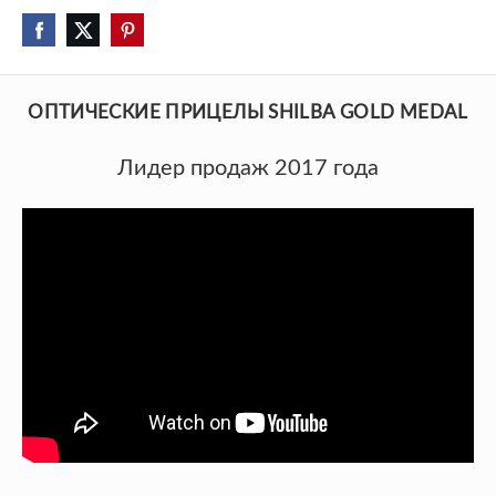
ОПТИЧЕСКИЕ ПРИЦЕЛЫ SHILBA GOLD MEDAL
Лидер продаж 2017 года