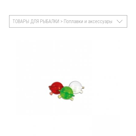
ТОВАРЫ ДЛЯ РЫБАЛКИ > Поплавки и аксессуары