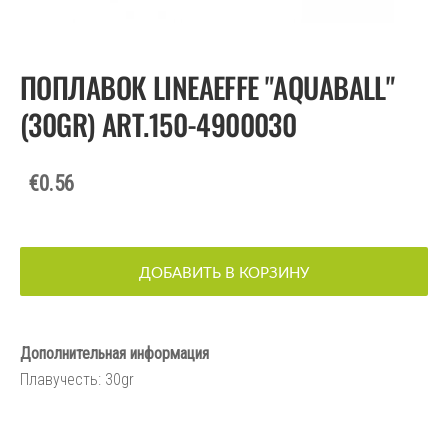
ПОПЛАВОК LINEAEFFE "AQUABALL"
(30GR) ART.150-4900030
€0.56
ДОБАВИТЬ В КОРЗИНУ
Дополнительная информация
Плавучесть: 30gr