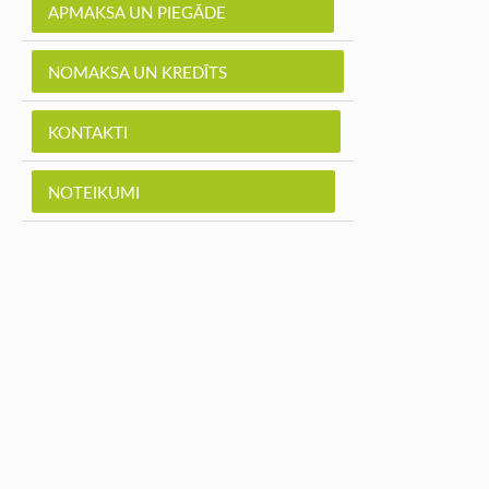
APMAKSA UN PIEGĀDE
NOMAKSA UN KREDĪTS
KONTAKTI
NOTEIKUMI