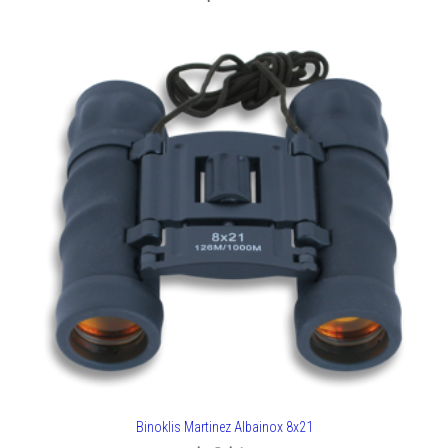
Binoklis Martinez Albainox 8x21