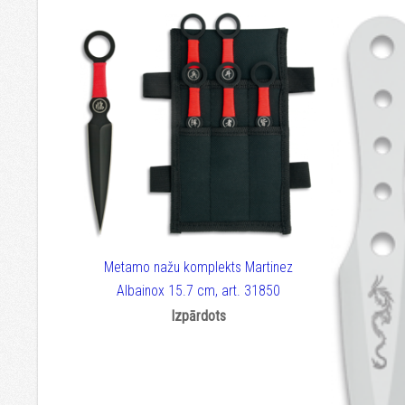
Metamo nažu komplekts Martinez
Albainox 15.7 cm, art. 31850
Izpārdots