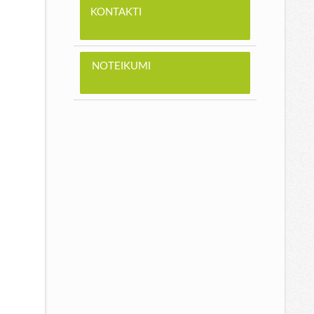
KONTAKTI
NOTEIKUMI