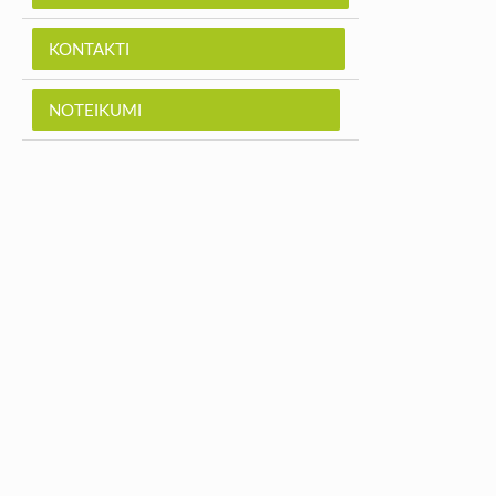
KONTAKTI
NOTEIKUMI