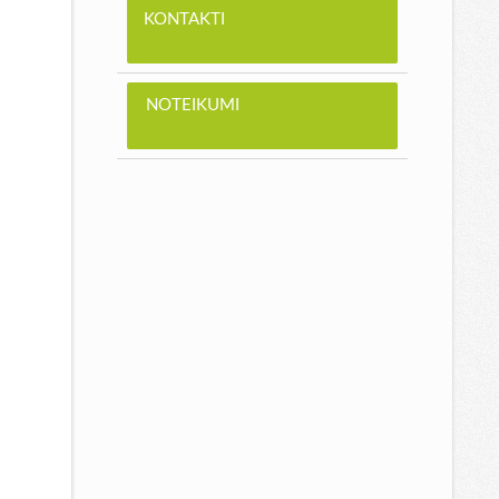
KONTAKTI
NOTEIKUMI