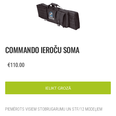
COMMANDO IEROČU SOMA
€110.00
IELIKT GROZĀ
PIEMĒROTS VISIEM STOBRUGARUMU UN STF/12 MODEĻIEM