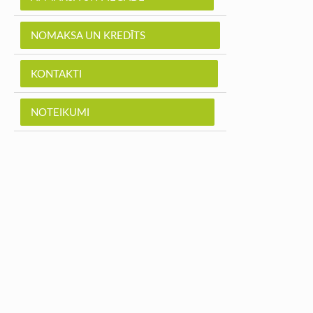
NOMAKSA UN KREDĪTS
KONTAKTI
NOTEIKUMI