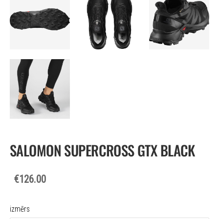
SALOMON SUPERCROSS GTX BLACK
€126.00
izmērs