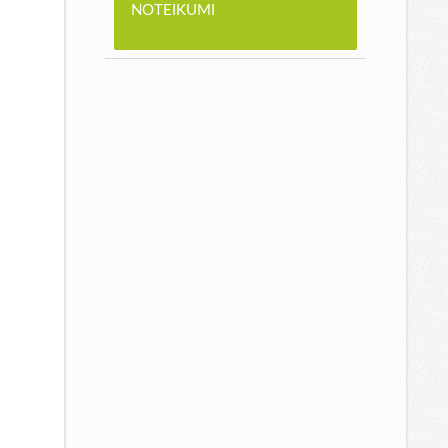
NOTEIKUMI