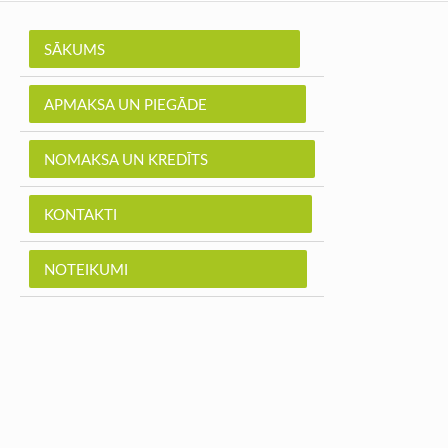
SĀKUMS
APMAKSA UN PIEGĀDE
NOMAKSA UN KREDĪTS
KONTAKTI
NOTEIKUMI