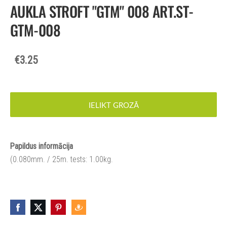
AUKLA STROFT "GTM" 008 ART.ST-
GTM-008
€3.25
IELIKT GROZĀ
Papildus informācija
(0.080mm. / 25m. tests: 1.00kg.