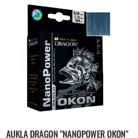
AUKLA DRAGON "NANOPOWER OKON"