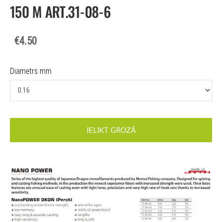
150 M ART.31-08-6
€4.50
Diametrs mm
IELIKT GROZĀ