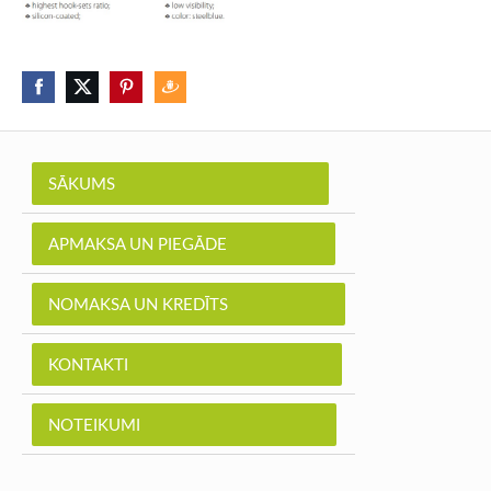
SĀKUMS
APMAKSA UN PIEGĀDE
NOMAKSA UN KREDĪTS
KONTAKTI
NOTEIKUMI