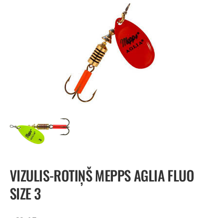
VIZULIS-ROTIŅŠ MEPPS AGLIA FLUO
SIZE 3