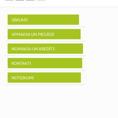
SĀKUMS
APMAKSA UN PIEGĀDE
NOMAKSA UN KREDĪTS
KONTAKTI
NOTEIKUMI