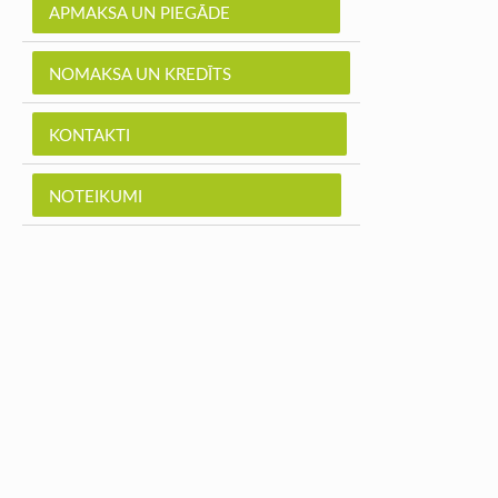
APMAKSA UN PIEGĀDE
NOMAKSA UN KREDĪTS
KONTAKTI
NOTEIKUMI