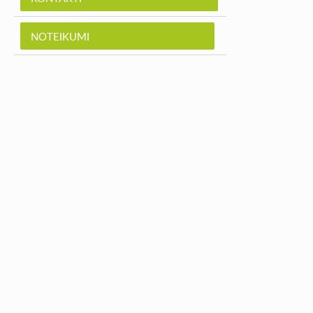
NOTEIKUMI