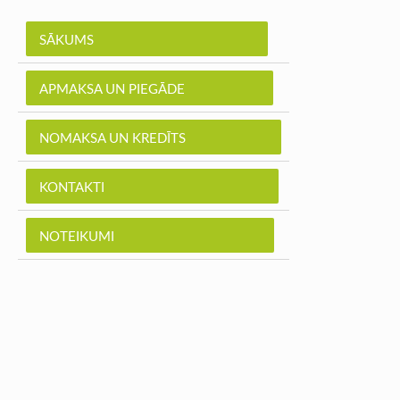
SĀKUMS
APMAKSA UN PIEGĀDE
NOMAKSA UN KREDĪTS
KONTAKTI
NOTEIKUMI