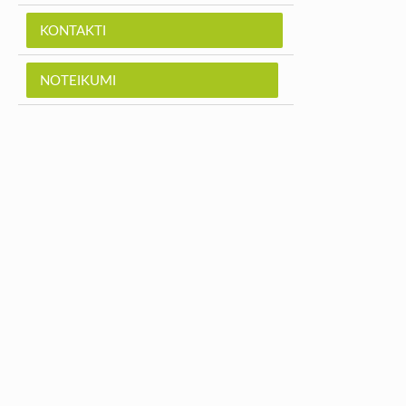
KONTAKTI
NOTEIKUMI