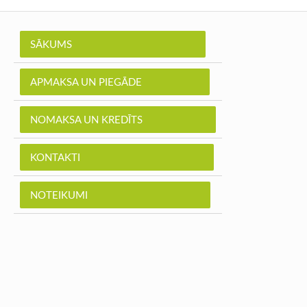
SĀKUMS
APMAKSA UN PIEGĀDE
NOMAKSA UN KREDĪTS
KONTAKTI
NOTEIKUMI