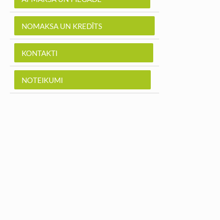
NOMAKSA UN KREDĪTS
KONTAKTI
NOTEIKUMI