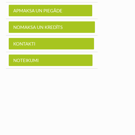
APMAKSA UN PIEGĀDE
NOMAKSA UN KREDĪTS
KONTAKTI
NOTEIKUMI