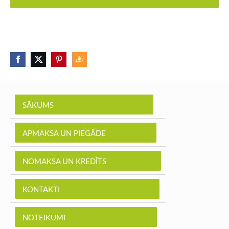
SĀKUMS
APMAKSA UN PIEGĀDE
NOMAKSA UN KREDĪTS
KONTAKTI
NOTEIKUMI