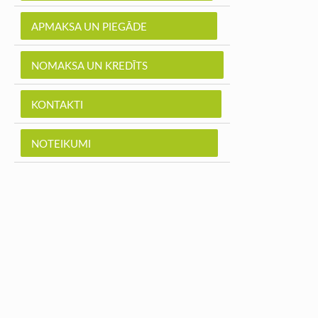
APMAKSA UN PIEGĀDE
NOMAKSA UN KREDĪTS
KONTAKTI
NOTEIKUMI