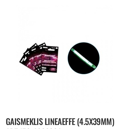
GAISMEKLIS LINEAEFFE (4.5X39MM)