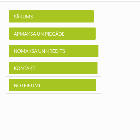
SĀKUMS
APMAKSA UN PIEGĀDE
NOMAKSA UN KREDĪTS
KONTAKTI
NOTEIKUMI