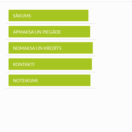
SĀKUMS
APMAKSA UN PIEGĀDE
NOMAKSA UN KREDĪTS
KONTAKTI
NOTEIKUMI