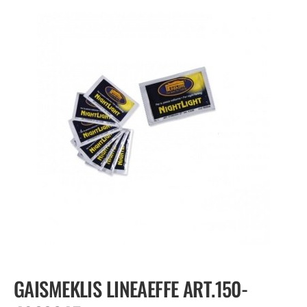
GAISMEKLIS LINEAEFFE ART.150-