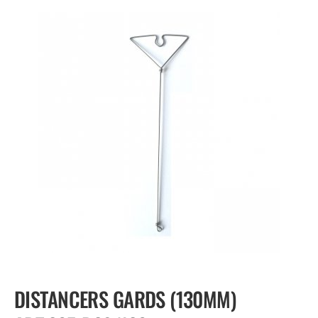
DISTANCERS GARDS (130MM)