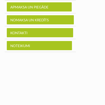
APMAKSA UN PIEGĀDE
NOMAKSA UN KREDĪTS
KONTAKTI
NOTEIKUMI