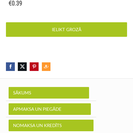
€0.39
IELIKT GROZĀ
SĀKUMS
APMAKSA UN PIEGĀDE
NOMAKSA UN KREDĪTS