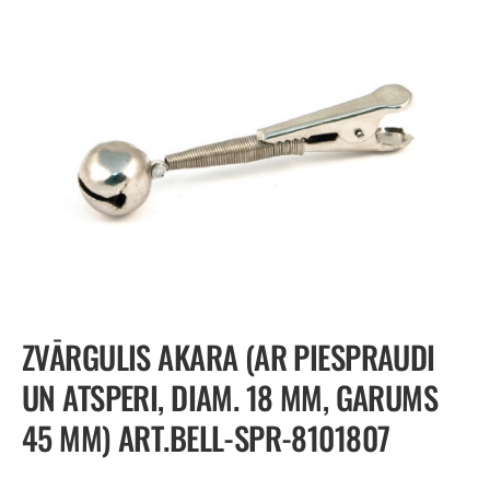
ZVĀRGULIS AKARA (AR PIESPRAUDI
UN ATSPERI, DIAM. 18 MM, GARUMS
45 MM) ART.BELL-SPR-8101807