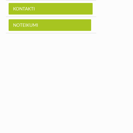
KONTAKTI
NOTEIKUMI