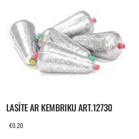
LASĪTE AR KEMBRIKU ART.12730
€0.20