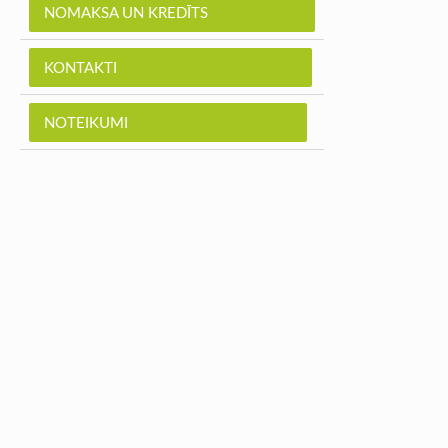
NOMAKSA UN KREDĪTS
KONTAKTI
NOTEIKUMI