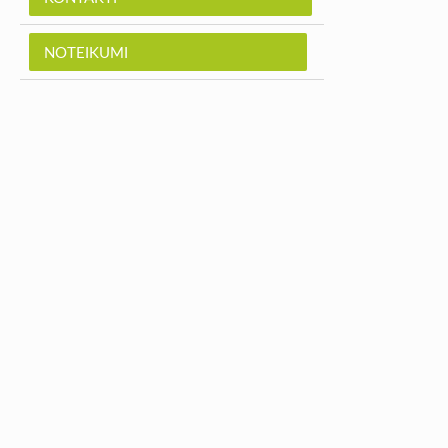
NOTEIKUMI