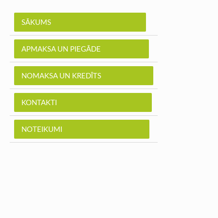
SĀKUMS
APMAKSA UN PIEGĀDE
NOMAKSA UN KREDĪTS
KONTAKTI
NOTEIKUMI