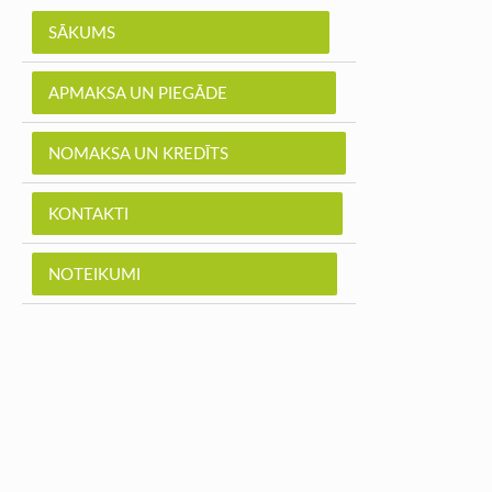
SĀKUMS
APMAKSA UN PIEGĀDE
NOMAKSA UN KREDĪTS
KONTAKTI
NOTEIKUMI