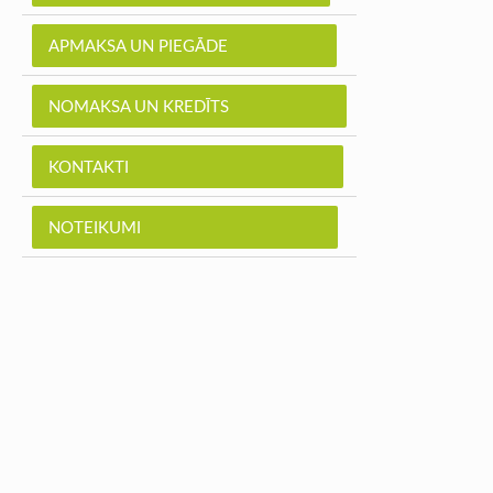
APMAKSA UN PIEGĀDE
NOMAKSA UN KREDĪTS
KONTAKTI
NOTEIKUMI