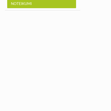
NOTEIKUMI