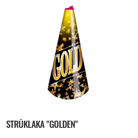
STRŪKLAKA "GOLDEN"