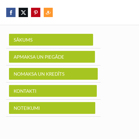
SĀKUMS
APMAKSA UN PIEGĀDE
NOMAKSA UN KREDĪTS
KONTAKTI
NOTEIKUMI