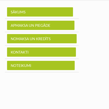
SĀKUMS
APMAKSA UN PIEGĀDE
NOMAKSA UN KREDĪTS
KONTAKTI
NOTEIKUMI