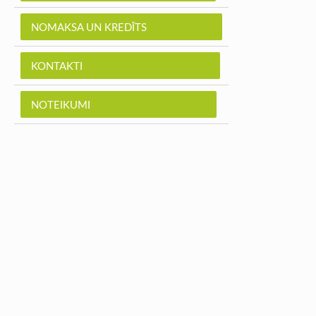
NOMAKSA UN KREDĪTS
KONTAKTI
NOTEIKUMI