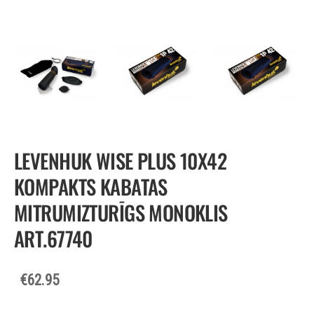
LEVENHUK WISE PLUS 10X42
KOMPAKTS KABATAS
MITRUMIZTURĪGS MONOKLIS
ART.67740
€62.95