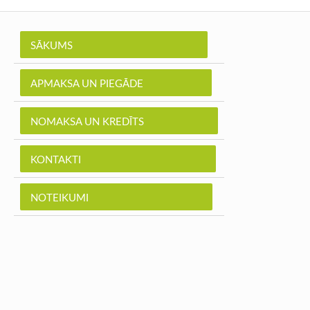
SĀKUMS
APMAKSA UN PIEGĀDE
NOMAKSA UN KREDĪTS
KONTAKTI
NOTEIKUMI