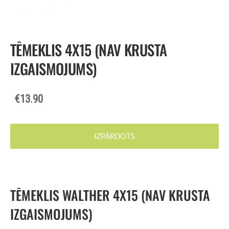
TĒMEKLIS 4X15 (NAV KRUSTA
IZGAISMOJUMS)
€13.90
IZPĀRDOTS
TĒMEKLIS WALTHER 4X15 (NAV KRUSTA
IZGAISMOJUMS)