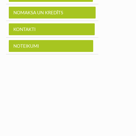
NOMAKSA UN KREDĪTS
KONTAKTI
NOTEIKUMI