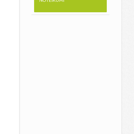
NOTEIKUMI