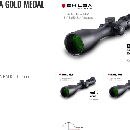
BA GOLD MEDAL
A BALISTIC jaunā